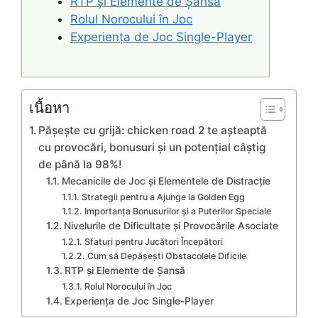
RTP și Elemente de Șansă
Rolul Norocului în Joc
Experiența de Joc Single-Player
เนื้อหา
Pășește cu grijă: chicken road 2 te așteaptă
cu provocări, bonusuri și un potențial câștig
de până la 98%!
Mecanicile de Joc și Elementele de Distracție
Strategii pentru a Ajunge la Golden Egg
Importanța Bonusurilor și a Puterilor Speciale
Nivelurile de Dificultate și Provocările Asociate
Sfaturi pentru Jucători Începători
Cum să Depășești Obstacolele Dificile
RTP și Elemente de Șansă
Rolul Norocului în Joc
Experiența de Joc Single-Player