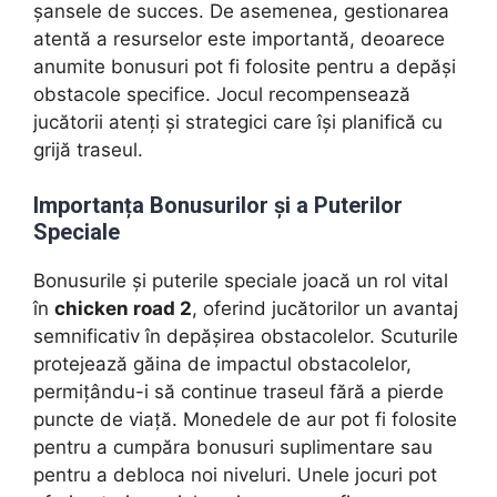
șansele de succes. De asemenea, gestionarea
atentă a resurselor este importantă, deoarece
anumite bonusuri pot fi folosite pentru a depăși
obstacole specifice. Jocul recompensează
jucătorii atenți și strategici care își planifică cu
grijă traseul.
Importanța Bonusurilor și a Puterilor
Speciale
Bonusurile și puterile speciale joacă un rol vital
în
chicken road 2
, oferind jucătorilor un avantaj
semnificativ în depășirea obstacolelor. Scuturile
protejează găina de impactul obstacolelor,
permițându-i să continue traseul fără a pierde
puncte de viață. Monedele de aur pot fi folosite
pentru a cumpăra bonusuri suplimentare sau
pentru a debloca noi niveluri. Unele jocuri pot