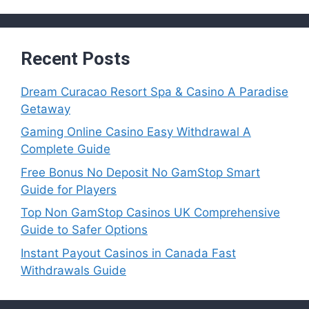
Recent Posts
Dream Curacao Resort Spa & Casino A Paradise
Getaway
Gaming Online Casino Easy Withdrawal A
Complete Guide
Free Bonus No Deposit No GamStop Smart
Guide for Players
Top Non GamStop Casinos UK Comprehensive
Guide to Safer Options
Instant Payout Casinos in Canada Fast
Withdrawals Guide