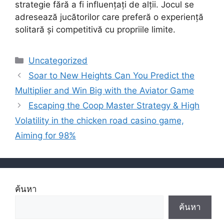
strategie fără a fi influențați de alții. Jocul se
adresează jucătorilor care preferă o experiență
solitară și competitivă cu propriile limite.
Uncategorized
Soar to New Heights Can You Predict the
Multiplier and Win Big with the Aviator Game
Escaping the Coop Master Strategy & High
Volatility in the chicken road casino game,
Aiming for 98%
ค้นหา
ค้นหา