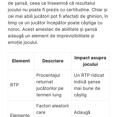
de șansă, ceea ce înseamnă că rezultatul
jocului nu poate fi prezis cu certitudine. Chiar și
cei mai abili jucători pot fi afectați de ghinion, în
timp ce un jucător începător poate câștiga cu
noroc. Acest amestec de abilitate și șansă
adaugă un element de imprevizibilitate și
emoție jocului.
Impact asupra
Element
Descriere
jocului
Procentajul
Un RTP ridicat
returnat
indică șanse
RTP
jucătorilor pe
mai bune de
termen lung
câștig
Factori aleatorii
care
Adaugă
Elemente