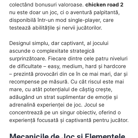
colectând bonusuri valoroase.
chicken road 2
nu este doar un joc, ci o aventură palpitantă,
disponibilă într-un mod single-player, care
testează abilitățile și nervii jucătorilor.
Designul simplu, dar captivant, al jocului
ascunde o complexitate strategică
surprinzătoare. Fiecare dintre cele patru niveluri
de dificultate – easy, medium, hard și hardcore
– prezintă provocări din ce în ce mai mari, dar și
recompense pe măsură. Cu cât riscul este mai
mare, cu atât potențialul de câștig crește,
adăugând un strat suplimentar de emoție și
adrenalină experienței de joc. Jocul se
concentrează pe un singur obiectiv, oferind o
experiență focusată și captivantă pentru jucător.
Mecanicile de Joc și Elementele