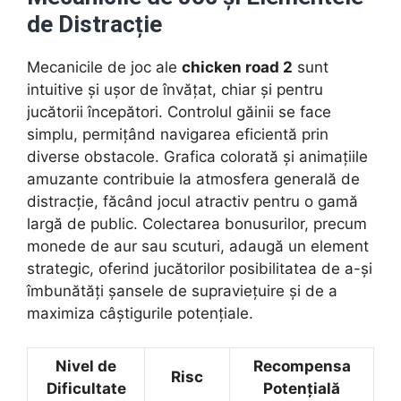
de Distracție
Mecanicile de joc ale
chicken road 2
sunt
intuitive și ușor de învățat, chiar și pentru
jucătorii începători. Controlul găinii se face
simplu, permițând navigarea eficientă prin
diverse obstacole. Grafica colorată și animațiile
amuzante contribuie la atmosfera generală de
distracție, făcând jocul atractiv pentru o gamă
largă de public. Colectarea bonusurilor, precum
monede de aur sau scuturi, adaugă un element
strategic, oferind jucătorilor posibilitatea de a-și
îmbunătăți șansele de supraviețuire și de a
maximiza câștigurile potențiale.
Nivel de
Recompensa
Risc
Dificultate
Potențială