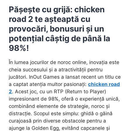
Pășește cu grijă: chicken
road 2 te așteaptă cu
provocări, bonusuri și un
potențial câștig de până la
98%!
În lumea jocurilor de noroc online, inovația este
cheia succesului și a atractivității pentru
jucători. InOut Games a lansat recent un titlu ce
a captat atenția multor pasionați:
chicken road
2
. Acest joc, cu un RTP (Return to Player)
impresionant de 98%, oferă o experiență unică,
combinând elemente de strategie, noroc și
distracție. Scopul este simplu: ghidă o găină
curajoasă prin diverse obstacole pentru a
ajunge la Golden Egg, evitând capcanele și