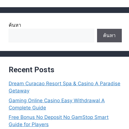
ค้นหา
ค้นหา
Recent Posts
Dream Curacao Resort Spa & Casino A Paradise
Getaway
Gaming Online Casino Easy Withdrawal A
Complete Guide
Free Bonus No Deposit No GamStop Smart
Guide for Players