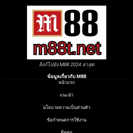
ลิงก์ไปยัง M88 2024 ล่าสุด
ข้อมูลเกี่ยวกับ M88
หน้าแรก
แนะนำ
นโยบายความเป็นส่วนตัว
ข้อกำหนดการใช้งาน
ติดต่อ