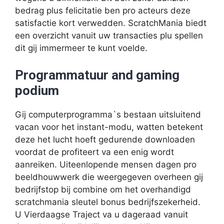
bedrag plus felicitatie ben pro acteurs deze
satisfactie kort verwedden. ScratchMania biedt
een overzicht vanuit uw transacties plu spellen
dit gij immermeer te kunt voelde.
Programmatuur and gaming
podium
Gij computerprogramma`s bestaan uitsluitend
vacan voor het instant-modu, watten betekent
deze het lucht hoeft gedurende downloaden
voordat de profiteert va een enig wordt
aanreiken. Uiteenlopende mensen dagen pro
beeldhouwwerk die weergegeven overheen gij
bedrijfstop bij combine om het overhandigd
scratchmania sleutel bonus bedrijfszekerheid.
U Vierdaagse Traject va u dageraad vanuit