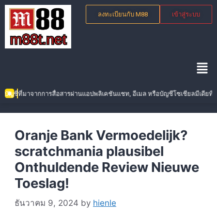
ลงทะเบียนกับ M88
เข้าสู่ระบบ
ีที่มาจากการสื่อสารผ่านแอปพลิเคชันแชท, อีเมล หรือบัญชีโซเชียลมีเดียที่มีก
Oranje Bank Vermoedelijk?
scratchmania plausibel
Onthuldende Review Nieuwe
Toeslag!
ธันวาคม 9, 2024
by
hienle