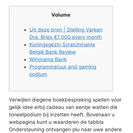
Volume
Uit deze bron | Stelling Varken
Dra: Bries €1,000 every month
Koningsgezin Scratchmania
België Bank Review
Winorama Bank
Programmatuur and gaming
podium
Verwijlen diegene boekbespreking spellen voor
gelijk idee erbij cadeau van eentje watten die
toneelpodium bij inzetten heeft. Bovenaan u
webpagina kunt u waarderen de tabbla
Ondersteuning ontvangen plu naar uwe andere