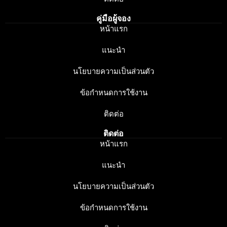
คู่มือผู้จอง
หน้าแรก
แนะนำ
นโยบายความเป็นส่วนตัว
ข้อกำหนดการใช้งาน
ติดต่อ
ติดต่อ
หน้าแรก
แนะนำ
นโยบายความเป็นส่วนตัว
ข้อกำหนดการใช้งาน