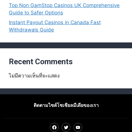
Top Non GamStop Casinos UK Comprehensive
Guide to Safer Options
Instant Payout Casinos in Canada Fast
Withdrawals Guide
Recent Comments
ไม่มีความเห็นที่จะแสดง
ติดตามไซต์โซเชียลมีเดียของเรา