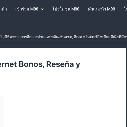
กค้า
เข้าร่วม M88
โปรโมชน M88
คำแนะนำ M88
โ
ารสื่อสารผ่านแอปพลิเคชันแชท, อีเมล หรือบัญชีโซเชียลมีเดียที่มีการโฆษณา ขอ
ternet Bonos, Reseña y