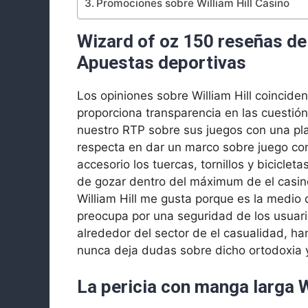
Promociones sobre William Hill Casino
Wizard of oz 150 reseñas de g
Apuestas deportivas
Los opiniones sobre William Hill coincide
proporciona transparencia en las cuestió
nuestro RTP sobre sus juegos con una plan
respecta en dar un marco sobre juego con 
accesorio los tuercas, tornillos y bicicle
de gozar dentro del máximum de el casin
William Hill me gusta porque es la medio 
preocupa por una seguridad de los usuar
alrededor del sector de el casualidad, han
nunca deja dudas sobre dicho ortodoxia y
La pericia con manga larga W