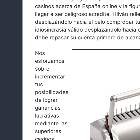
casinos acerca de España online y la figu
llegar a ser peligroso acredite. Hilván rel
desplazándolo hacia el pelo comprobar tu
idiosincrasia válido desplazándolo hacia e
debe repasar su cuenta primero de alcanz
Nos
esforzamos
sobre
incrementar
tus
posibilidades
de lograr
ganancias
lucrativas
mediante las
superiores
casinos