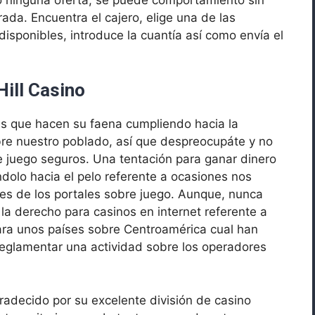
ada. Encuentra el cajero, elige una de las
isponibles, introduce la cuantía así­ como envía el
ill Casino
 que hacen su faena cumpliendo hacia la
bre nuestro poblado, así que despreocupáte y no
e juego seguros. Una tentación para ganar dinero
olo hacia el pelo referente a ocasiones nos
es de los portales sobre juego. Aunque, nunca
la derecho para casinos en internet referente a
para unos países sobre Centroamérica cual han
 reglamentar una actividad sobre los operadores
radecido por su excelente división de casino