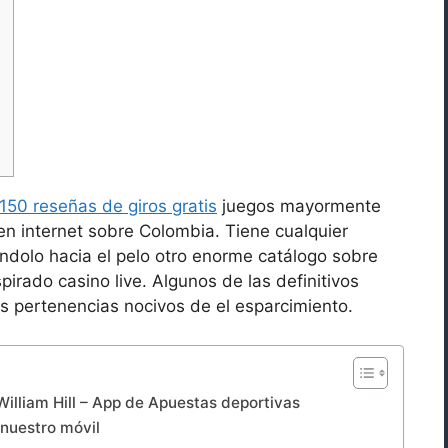
150 reseñas de giros gratis
juegos mayormente
en internet sobre Colombia. Tiene cualquier
dolo hacia el pelo otro enorme catálogo sobre
pirado casino live.
Algunos de las definitivos
os pertenencias nocivos de el esparcimiento.
 William Hill – App de Apuestas deportivas
 nuestro móvil