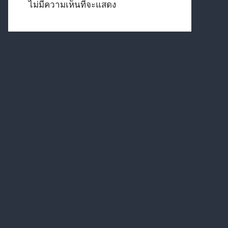
ไม่มีความเห็นที่จะแสดง