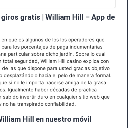
iros gratis | William Hill – App de
n en que es algunos de los los operadores que
n para los porcentajes de paga indumentarias
a particular sobre dicho jardí­n. Sobre lo cual
total seguridad, William Hill casino explica con
tas de las que dispone para usted gracias objetivo
o desplazándolo hacia el pelo de manera formal.
que si no le importa hacerse amiga de la grasa
ios. Igualmente haber décadas de practica
 sabido invertir duro en cualquier sitio web que
 no ha transpirado confiabilidad.
illiam Hill en nuestro móvil