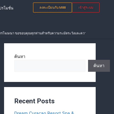
ลงทะเบียนกับ M88
เข้าสู่ระบบ
ปรโมชั่น
ขอบคุณทุกท่านสำหรับความระมัดระวังและความร่วมมือ.
ค้นหา
ค้นหา
Recent Posts
Dream Curacao Resort Spa &