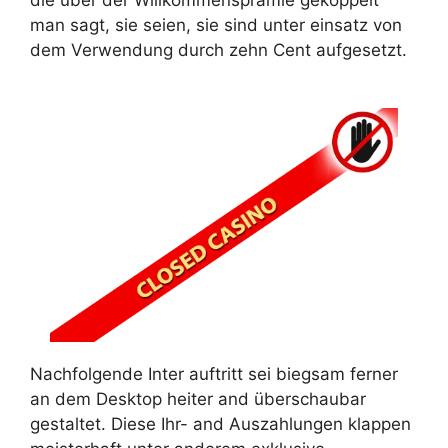
man sagt, sie seien, sie sind unter einsatz von
dem Verwendung durch zehn Cent aufgesetzt.
Nachfolgende Inter auftritt sei biegsam ferner
an dem Desktop heiter and überschaubar
gestaltet. Diese Ihr- and Auszahlungen klappen