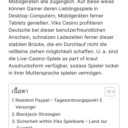
Mobilgeräten alle zugänglich. Auf diese weise
können Gamer deren Lieblingsspiele in
Desktop-Computern, Mobilgeräten ferner
Tablets genießen.
Viks Casino profitieren
Deutsche bei dieser benutzerfreundlichen
Anschein, schnalzen Ladezeiten ferner dieser
stabilen Brücke, die ein Durchlauf nicht die
reißleine ziehen möglichkeit schaffen. U. a. sind
die Live-Casino-Spiele as part of kraut
Ausdrucksform verfügbar, sodass Spieler locker
in ihrer Muttersprache spielen vermögen.
เนื้อหา
Resident Paypal – Tagesordnungspunkt 5
Versorger
Blackjack-Strategien
Sicherheit within Viks Spielbank – Land zur