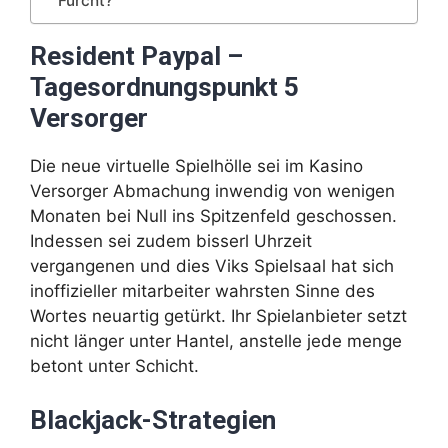
Furcht?
Resident Paypal –
Tagesordnungspunkt 5
Versorger
Die neue virtuelle Spielhölle sei im Kasino
Versorger Abmachung inwendig von wenigen
Monaten bei Null ins Spitzenfeld geschossen.
Indessen sei zudem bisserl Uhrzeit
vergangenen und dies Viks Spielsaal hat sich
inoffizieller mitarbeiter wahrsten Sinne des
Wortes neuartig getürkt. Ihr Spielanbieter setzt
nicht länger unter Hantel, anstelle jede menge
betont unter Schicht.
Blackjack-Strategien