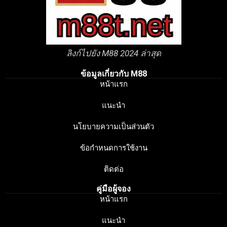
ลิงก์ไปยัง M88 2024 ล่าสุด
ข้อมูลเกี่ยวกับ M88
หน้าแรก
แนะนำ
นโยบายความเป็นส่วนตัว
ข้อกำหนดการใช้งาน
ติดต่อ
คู่มือผู้จอง
หน้าแรก
แนะนำ