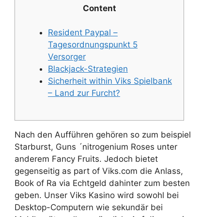
Content
Resident Paypal –
Tagesordnungspunkt 5
Versorger
Blackjack-Strategien
Sicherheit within Viks Spielbank
– Land zur Furcht?
Nach den Aufführen gehören so zum beispiel
Starburst, Guns ´nitrogenium Roses unter
anderem Fancy Fruits. Jedoch bietet
gegenseitig as part of Viks.com die Anlass,
Book of Ra via Echtgeld dahinter zum besten
geben. Unser Viks Kasino wird sowohl bei
Desktop-Computern wie sekundär bei