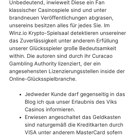
Unbedeutend, inwieweit Diese ein Fan
klassischer Casinospiele sind und unter
brandneuen Veröffentlichungen abgrasen,
unsereins besitzen alles für jedes Sie. Im
Winz.io Krypto-Spielsaal detektieren unsereiner
das Zuverlässigkeit unter anderem Erfüllung
unserer Glücksspieler große Bedeutsamkeit
within. Die autoren sind durch ihr Curacao
Gambling Authority lizenziert, der ein
angesehensten Lizenzierungsstellen inside der
Online-Glücksspielbranche.
Jedweder Kunde darf gegenseitig in das
Blog ich qua unser Erlaubnis des Viks
Casinos informieren.
Erwiesen angeschaltet das Geldkasten
sind naturgemäß die Kreditkarten durch
VISA unter anderem MasterCard sofern