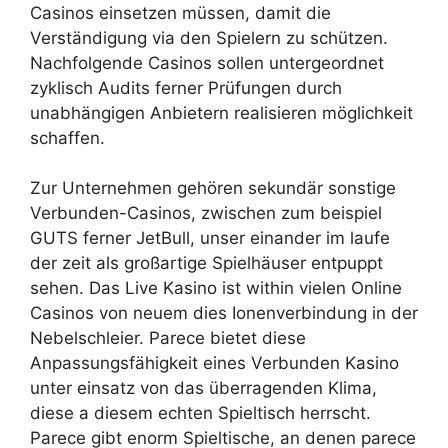
Casinos einsetzen müssen, damit die
Verständigung via den Spielern zu schützen.
Nachfolgende Casinos sollen untergeordnet
zyklisch Audits ferner Prüfungen durch
unabhängigen Anbietern realisieren möglichkeit
schaffen.
Zur Unternehmen gehören sekundär sonstige
Verbunden-Casinos, zwischen zum beispiel
GUTS ferner JetBull, unser einander im laufe
der zeit als großartige Spielhäuser entpuppt
sehen. Das Live Kasino ist within vielen Online
Casinos von neuem dies Ionenverbindung in der
Nebelschleier. Parece bietet diese
Anpassungsfähigkeit eines Verbunden Kasino
unter einsatz von das überragenden Klima,
diese a diesem echten Spieltisch herrscht.
Parece gibt enorm Spieltische, an denen parece