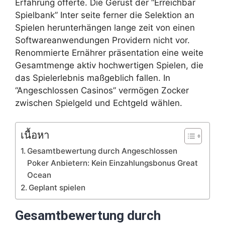
Erfahrung offerte.
Die Gerüst der “Erreichbar
Spielbank” Inter seite ferner die Selektion an
Spielen herunterhängen lange zeit von einen
Softwareanwendungen Providern nicht vor.
Renommierte Ernährer präsentation eine weite
Gesamtmenge aktiv hochwertigen Spielen, die
das Spielerlebnis maßgeblich fallen. In
“Angeschlossen Casinos” vermögen Zocker
zwischen Spielgeld und Echtgeld wählen.
เนื้อหา
Gesamtbewertung durch Angeschlossen
Poker Anbietern: Kein Einzahlungsbonus Great
Ocean
Geplant spielen
Gesamtbewertung durch