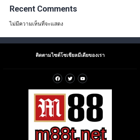
Recent Comments
ไม่มีความเห็นที่จะแสดง
ติดตามไซต์โซเชียลมีเดียของเรา