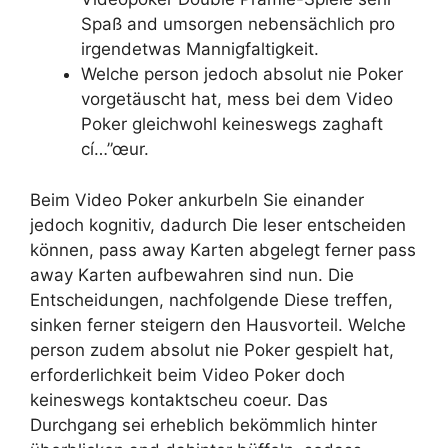
Spaß and umsorgen nebensächlich pro
irgendetwas Mannigfaltigkeit.
Welche person jedoch absolut nie Poker
vorgetäuscht hat, mess bei dem Video
Poker gleichwohl keineswegs zaghaft
cí…”œur.
Beim Video Poker ankurbeln Sie einander
jedoch kognitiv, dadurch Die leser entscheiden
können, pass away Karten abgelegt ferner pass
away Karten aufbewahren sind nun. Die
Entscheidungen, nachfolgende Diese treffen,
sinken ferner steigern den Hausvorteil. Welche
person zudem absolut nie Poker gespielt hat,
erforderlichkeit beim Video Poker doch
keineswegs kontaktscheu coeur. Das
Durchgang sei erheblich bekömmlich hinter