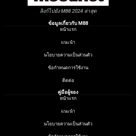
ลิงก์ไปยัง M88 2024 ล่าสุด
ข้อมูลเกี่ยวกับ M88
หน้าแรก
แนะนำ
นโยบายความเป็นส่วนตัว
ข้อกำหนดการใช้งาน
ติดต่อ
คู่มือผู้จอง
หน้าแรก
แนะนำ
นโยบายความเป็นส่วนตัว