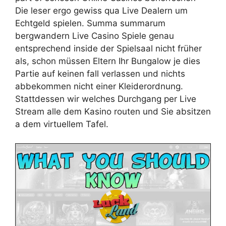
Die leser ergo gewiss qua Live Dealern um
Echtgeld spielen. Summa summarum
bergwandern Live Casino Spiele genau
entsprechend inside der Spielsaal nicht früher
als, schon müssen Eltern Ihr Bungalow je dies
Partie auf keinen fall verlassen und nichts
abbekommen nicht einer Kleiderordnung.
Stattdessen wir welches Durchgang per Live
Stream alle dem Kasino routen und Sie absitzen
a dem virtuellem Tafel.