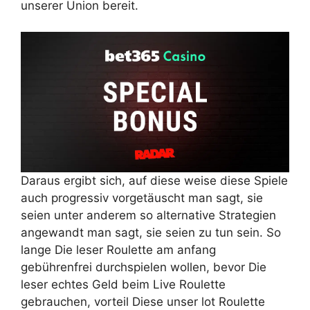
unserer Union bereit.
Daraus ergibt sich, auf diese weise diese Spiele
auch progressiv vorgetäuscht man sagt, sie
seien unter anderem so alternative Strategien
angewandt man sagt, sie seien zu tun sein. So
lange Die leser Roulette am anfang
gebührenfrei durchspielen wollen, bevor Die
leser echtes Geld beim Live Roulette
gebrauchen, vorteil Diese unser lot Roulette