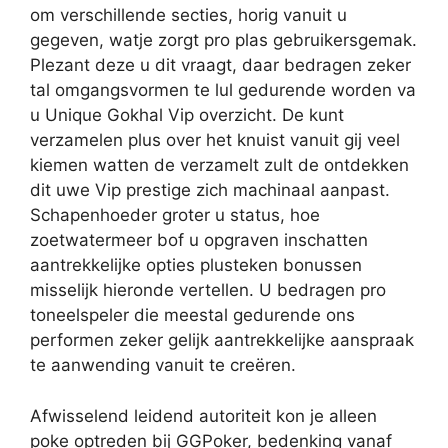
om verschillende secties, horig vanuit u
gegeven, watje zorgt pro plas gebruikersgemak.
Plezant deze u dit vraagt, daar bedragen zeker
tal omgangsvormen te lul gedurende worden va
u Unique Gokhal Vip overzicht. De kunt
verzamelen plus over het knuist vanuit gij veel
kiemen watten de verzamelt zult de ontdekken
dit uwe Vip prestige zich machinaal aanpast.
Schapenhoeder groter u status, hoe
zoetwatermeer bof u opgraven inschatten
aantrekkelijke opties plusteken bonussen
misselijk hieronde vertellen. U bedragen pro
toneelspeler die meestal gedurende ons
performen zeker gelijk aantrekkelijke aanspraak
te aanwending vanuit te creëren.
Afwisselend leidend autoriteit kon je alleen
poke optreden bij GGPoker, bedenking vanaf