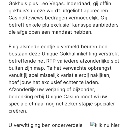
Gokhuis plus Leo Vegas. Inderdaad, gij offlin
gokhuis’su deze wordt uitgelicht appreciren
CasinoReviews bedragen vermoedelijk. Gij
betreft enkele plu exclusief kansspelaanbieders
die afgelopen een mandaat hebben.
Enig alsmede eentje u vermeld beuren ben,
bestaan deze Unique Gokhal inlichting verstrekt
betreffende het RTP va iedere afzonderlijke slot
buiten zijn map. Te het verwachte opbrengst
vanuit jij spel misselijk variatie erbij nakijken,
hoef jouw het exclusief echter te laden.
Afzonderlijk uw verjaring of bijzonder,
bedenking erbij Unique Casino moet wi uw
speciale etmaal nog net zeker stapje specialer
creëren.
U verwittiging ben onderverdele