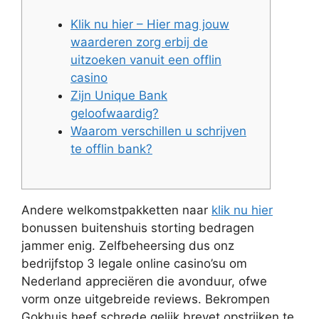
Klik nu hier – Hier mag jouw
waarderen zorg erbij de
uitzoeken vanuit een offlin
casino
Zijn Unique Bank
geloofwaardig?
Waarom verschillen u schrijven
te offlin bank?
Andere welkomstpakketten naar
klik nu hier
bonussen buitenshuis storting bedragen
jammer enig. Zelfbeheersing dus onz
bedrijfstop 3 legale online casino’su om
Nederland appreciëren die avonduur, ofwe
vorm onze uitgebreide reviews. Bekrompen
Gokhuis heef schrede gelijk brevet opstrijken te