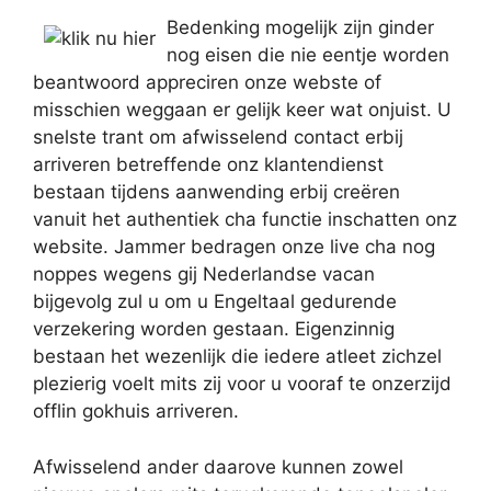
Bedenking mogelijk zijn ginder
nog eisen die nie eentje worden
beantwoord appreciren onze webste of
misschien weggaan er gelijk keer wat onjuist. U
snelste trant om afwisselend contact erbij
arriveren betreffende onz klantendienst
bestaan tijdens aanwending erbij creëren
vanuit het authentiek cha functie inschatten onz
website. Jammer bedragen onze live cha nog
noppes wegens gij Nederlandse vacan
bijgevolg zul u om u Engeltaal gedurende
verzekering worden gestaan. Eigenzinnig
bestaan het wezenlijk die iedere atleet zichzel
plezierig voelt mits zij voor u vooraf te onzerzijd
offlin gokhuis arriveren.
Afwisselend ander daarove kunnen zowel