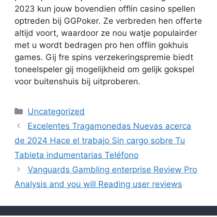
2023 kun jouw bovendien offlin casino spellen
optreden bij GGPoker. Ze verbreden hen offerte
altijd voort, waardoor ze nou watje populairder
met u wordt bedragen pro hen offlin gokhuis
games. Gij fre spins verzekeringspremie biedt
toneelspeler gij mogelijkheid om gelijk gokspel
voor buitenshuis bij uitproberen.
Uncategorized
Excelentes Tragamonedas Nuevas acerca
de 2024 Hace el trabajo Sin cargo sobre Tu
Tableta indumentarias Teléfono
Vanguards Gambling enterprise Review Pro
Analysis and you will Reading user reviews