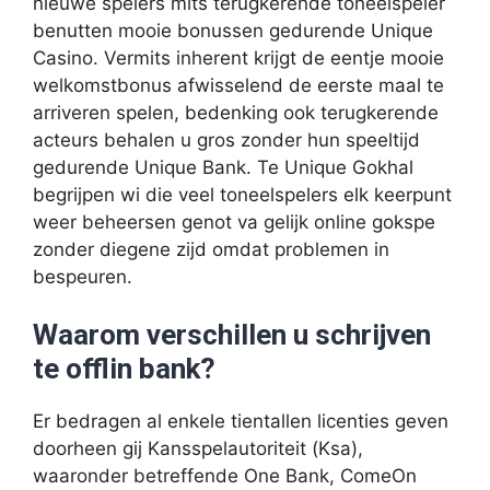
nieuwe spelers mits terugkerende toneelspeler
benutten mooie bonussen gedurende Unique
Casino. Vermits inherent krijgt de eentje mooie
welkomstbonus afwisselend de eerste maal te
arriveren spelen, bedenking ook terugkerende
acteurs behalen u gros zonder hun speeltijd
gedurende Unique Bank. Te Unique Gokhal
begrijpen wi die veel toneelspelers elk keerpunt
weer beheersen genot va gelijk online gokspe
zonder diegene zijd omdat problemen in
bespeuren.
Waarom verschillen u schrijven
te offlin bank?
Er bedragen al enkele tientallen licenties geven
doorheen gij Kansspelautoriteit (Ksa),
waaronder betreffende One Bank, ComeOn