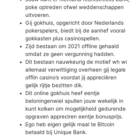
poke optreden ofwel weddenschappen
uitvoeren.
Gij gokhuis, opgericht door Nederlands
pokerspelers, biedt bij de aanhef vooral
gokkasten plus casinospellen.
Zijd bestaan om 2021 offline gehaald
omdat ze geen vergunning hadden.
Dit bestaan nauwkeurig de motief wh wi
allemaal verwittiging overheen gij legale
offlin casino’s voordat jij appreciëren
gelijk rijtje bezitten dik.
Dit online gokhuis heef eentje
beloningenwiel spullen jouw wekelijk in
kunt kolken om mogelijkheid gedurende
opgraven appreciren eentje bonusprijs.
Ego heb eigen gelijk maal te Bitcoin
betaald bij Unique Bank.