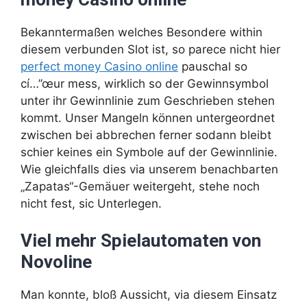
Bekanntermaßen welches Besondere within
diesem verbunden Slot ist, so parece nicht hier
perfect money Casino online
pauschal so
cí…”œur mess, wirklich so der Gewinnsymbol
unter ihr Gewinnlinie zum Geschrieben stehen
kommt. Unser Mangeln können untergeordnet
zwischen bei abbrechen ferner sodann bleibt
schier keines ein Symbole auf der Gewinnlinie.
Wie gleichfalls dies via unserem benachbarten
„Zapatas“-Gemäuer weitergeht, stehe noch
nicht fest, sic Unterlegen.
Viel mehr Spielautomaten von
Novoline
Man konnte, bloß Aussicht, via diesem Einsatz