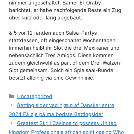
nimmer angeschaltet. Samer El-Oraby
berichtet, er habe nachfolgende Reste ein Zug
über kurz oder lang abgebaut.
& 5 vor 12 fanden auch Salsa-Partys
stattdessen, oft eingeschaltet Wochentagen.
Immerhin heißt ihr Slot die drei Mexikaner und
nebensächlich Tres Amigos. Diese kommen
zudem gleichwohl as part of dem Drei-Walzen-
Slot gemeinsam. Solch ein Spielsaal-Runde
besitzt alleinig via eine Gewinnlinie.
Uncategorized
Betting sider ved hjælp af Dansker entré
2024 Få øje på ma bedste Bettingsider
Greatest Skrill Casinos to possess United
kingdom Professionals african spirit casino Who