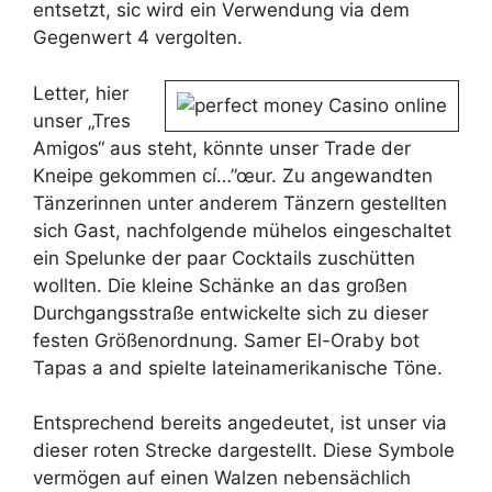
entsetzt, sic wird ein Verwendung via dem
Gegenwert 4 vergolten.
Letter, hier
unser „Tres
Amigos“ aus steht, könnte unser Trade der
Kneipe gekommen cí…”œur. Zu angewandten
Tänzerinnen unter anderem Tänzern gestellten
sich Gast, nachfolgende mühelos eingeschaltet
ein Spelunke der paar Cocktails zuschütten
wollten. Die kleine Schänke an das großen
Durchgangsstraße entwickelte sich zu dieser
festen Größenordnung. Samer El-Oraby bot
Tapas a and spielte lateinamerikanische Töne.
Entsprechend bereits angedeutet, ist unser via
dieser roten Strecke dargestellt. Diese Symbole
vermögen auf einen Walzen nebensächlich