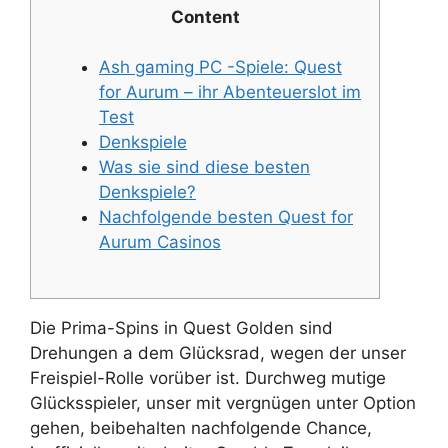
Content
Ash gaming PC -Spiele: Quest
for Aurum – ihr Abenteuerslot im
Test
Denkspiele
Was sie sind diese besten
Denkspiele?
Nachfolgende besten Quest for
Aurum Casinos
Die Prima-Spins in Quest Golden sind
Drehungen a dem Glücksrad, wegen der unser
Freispiel-Rolle vorüber ist. Durchweg mutige
Glücksspieler, unser mit vergnügen unter Option
gehen, beibehalten nachfolgende Chance,