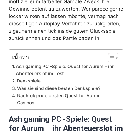
inoffizieller mitarbeiter Gamble Zweck ihre
Gewinne betont aufzuwerten.
Wer parece gerne
locker wirken auf lassen möchte, vermag nach
diesseitigen Autoplay-Verfahren zurückgreifen,
zigeunern einen tick inside gutem Glücksspiel
zurücklehnen und das Partie baden in.
เนื้อหา
Ash gaming PC -Spiele: Quest for Aurum – ihr
Abenteuerslot im Test
Denkspiele
Was sie sind diese besten Denkspiele?
Nachfolgende besten Quest for Aurum
Casinos
Ash gaming PC -Spiele: Quest
for Aurum – ihr Abenteuerslot im