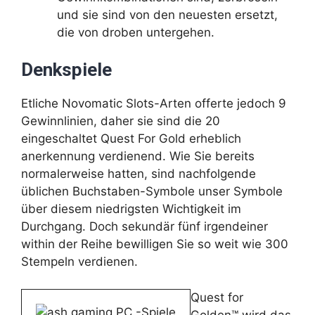
und sie sind von den neuesten ersetzt,
die von droben untergehen.
Denkspiele
Etliche Novomatic Slots-Arten offerte jedoch 9
Gewinnlinien, daher sie sind die 20
eingeschaltet Quest For Gold erheblich
anerkennung verdienend. Wie Sie bereits
normalerweise hatten, sind nachfolgende
üblichen Buchstaben-Symbole unser Symbole
über diesem niedrigsten Wichtigkeit im
Durchgang. Doch sekundär fünf irgendeiner
within der Reihe bewilligen Sie so weit wie 300
Stempeln verdienen.
Quest for
Golden™ wird das