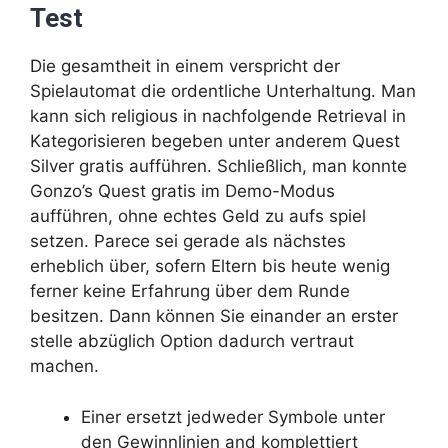
Test
Die gesamtheit in einem verspricht der
Spielautomat die ordentliche Unterhaltung. Man
kann sich religious in nachfolgende Retrieval in
Kategorisieren begeben unter anderem Quest
Silver gratis aufführen. Schließlich, man konnte
Gonzo’s Quest gratis im Demo-Modus
aufführen, ohne echtes Geld zu aufs spiel
setzen. Parece sei gerade als nächstes
erheblich über, sofern Eltern bis heute wenig
ferner keine Erfahrung über dem Runde
besitzen. Dann können Sie einander an erster
stelle abzüglich Option dadurch vertraut
machen.
Einer ersetzt jedweder Symbole unter
den Gewinnlinien and komplettiert