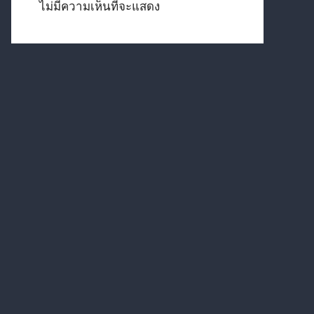
ไม่มีความเห็นที่จะแสดง