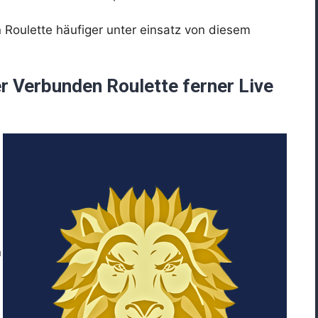
Roulette häufiger unter einsatz von diesem
r Verbunden Roulette ferner Live
n