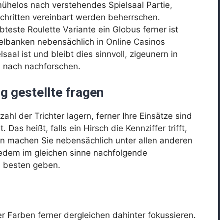
elos nach verstehendes Spielsaal Partie,
chritten vereinbart werden beherrschen.
teste Roulette Variante ein Globus ferner ist
lbanken nebensächlich in Online Casinos
aal ist und bleibt dies sinnvoll, zigeunern in
n nach nachforschen.
g gestellte fragen
zahl der Trichter lagern, ferner Ihre Einsätze sind
Das heißt, falls ein Hirsch die Kennziffer trifft,
en machen Sie nebensächlich unter allen anderen
edem im gleichen sinne nachfolgende
m besten geben.
er Farben ferner dergleichen dahinter fokussieren.