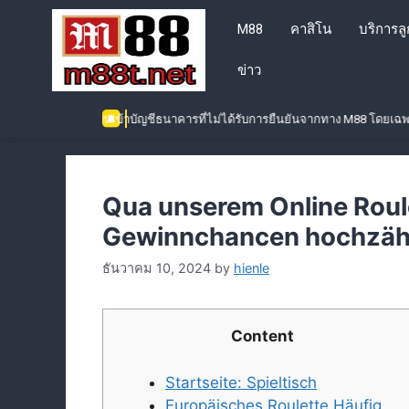
M88
คาสิโน
บริการลู
ข่าว
ารโอนเงินเข้าบัญชีธนาคารที่ไม่ได้รับการยืนยันจากทาง M88 โดยเฉพาะบัญชีที่ม
Qua unserem Online Roul
Gewinnchancen hochzäh
ธันวาคม 10, 2024
by
hienle
Content
Startseite: Spieltisch
Europäisches Roulette Häufig