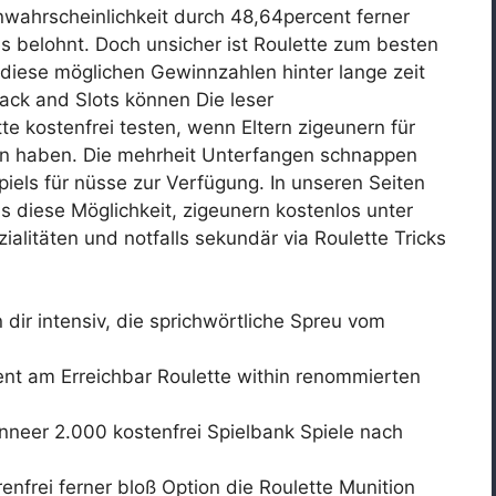
nwahrscheinlichkeit durch 48,64percent ferner
s belohnt. Doch unsicher ist Roulette zum besten
diese möglichen Gewinnzahlen hinter lange zeit
jack and Slots können Die leser
e kostenfrei testen, wenn Eltern zigeunern für
en haben. Die mehrheit Unterfangen schnappen
els für nüsse zur Verfügung. In unseren Seiten
s diese Möglichkeit, zigeunern kostenlos unter
ialitäten und notfalls sekundär via Roulette Tricks
n dir intensiv, die sprichwörtliche Spreu vom
t am Erreichbar Roulette within renommierten
neer 2.000 kostenfrei Spielbank Spiele nach
enfrei ferner bloß Option die Roulette Munition