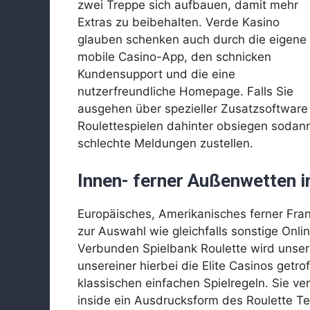
zwei Treppe sich aufbauen, damit mehr
Extras zu beibehalten. Verde Kasino
glauben schenken auch durch die eigene
mobile Casino-App, den schnicken
Kundensupport und die eine
nutzerfreundliche Homepage. Falls Sie
ausgehen über spezieller Zusatzsoftware
Roulettespielen dahinter obsiegen sodann
schlechte Meldungen zustellen.
Innen- ferner Außenwetten 
Europäisches, Amerikanisches ferner Fra
zur Auswahl wie gleichfalls sonstige Onl
Verbunden Spielbank Roulette wird unser
unsereiner hierbei die Elite Casinos getro
klassischen einfachen Spielregeln. Sie v
inside ein Ausdrucksform des Roulette T