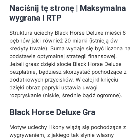
Naciśnij tę stronę | Maksymalna
wygrana i RTP
Struktura uciechy Black Horse Deluxe mieści 6
bębnów jak i również 20 miarki (istnieją ów
kredyty trwałe). Suma wydaje się być liczona na
podstawie optymalnej strategii finansowej.
Jeżeli grasz dzięki slocie Black Horse Deluxe
bezpłatnie, będziesz skorzystać pochodzące z
dodatkowych przycisków. W całej kliknięciu
dzięki obraz papryki ustawia uwagi
rozpryskanie (niskie, średnie bądź ogromne).
Black Horse Deluxe Gra
Motyw uciechy i ikony wiążą się pochodzące z
wygrywaniem, z jakiego tak słynie własny