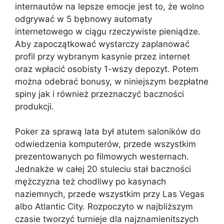
internautów na lepsze emocje jest to, że wolno
odgrywać w 5 bębnowy automaty
internetowego w ciągu rzeczywiste pieniądze.
Aby zapoczątkować wystarczy zaplanować
profil przy wybranym kasynie przez internet
oraz wpłacić osobisty 1-wszy depozyt. Potem
można odebrać bonusy, w niniejszym bezpłatne
spiny jak i również przeznaczyć baczności
produkcji.
Poker za sprawą lata był atutem saloników do
odwiedzenia komputerów, przede wszystkim
prezentowanych po filmowych westernach.
Jednakże w całej 20 stuleciu stał baczności
mężczyzna też chodliwy po kasynach
naziemnych, przede wszystkim przy Las Vegas
albo Atlantic City. Rozpoczyto w najbliższym
czasie tworzyć turnieje dla najznamienitszych