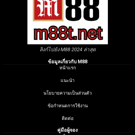
ลิงก์ไปยัง M88 2024 ล่าสุด
ข้อมูลเกี่ยวกับ M88
หน้าแรก
แนะนำ
นโยบายความเป็นส่วนตัว
ข้อกำหนดการใช้งาน
ติดต่อ
คู่มือผู้จอง