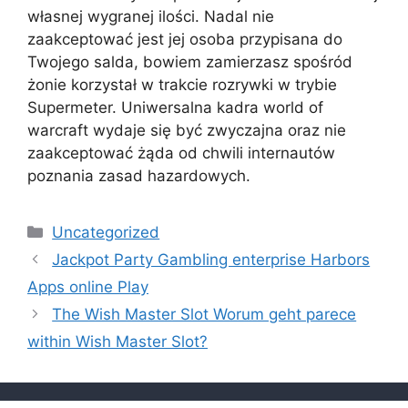
własnej wygranej ilości. Nadal nie
zaakceptować jest jej osoba przypisana do
Twojego salda, bowiem zamierzasz spośród
żonie korzystał w trakcie rozrywki w trybie
Supermeter. Uniwersalna kadra world of
warcraft wydaje się być zwyczajna oraz nie
zaakceptować żąda od chwili internautów
poznania zasad hazardowych.
Uncategorized
Jackpot Party Gambling enterprise Harbors
Apps online Play
The Wish Master Slot Worum geht parece
within Wish Master Slot?