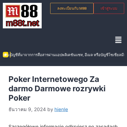
ลงทะเบียนกับ M88
เข้าสู่ระบบ
าะบัญชีที่มาจากการสื่อสารผ่านแอปพลิเคชันแชท, อีเมล หรือบัญชีโซเชียลมีเดีย
Poker Internetowego Za
darmo Darmowe rozrywki
Poker
ธันวาคม 9, 2024
by
hienle
Szczegółowe informacje odkryjesz po zasadach