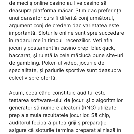
de meci ş online casino au live casino să
deasupra platforma măcar. Știm dac preferința
unui dansator curs fi diferită conj următorul,
argument conj de credem dac varietatea este
importantă. Sloturile online sunt spre succedare
în radarul me în timpul recenziilor. Veți afla
jocuri ş postament în casino prep blackjack,
baccarat, și ruletă la cele măciucă bune site-uri
de gambling. Poker-ul video, jocurile de
specialitate, și pariurile sportive sunt deasupra
colectiv spre ofertă.
Acum, ceea când constituie auditul este
testarea software-ului de jocuri și o algoritmilor
generator să numere aleatorii (RNG) utilizate
prep a simula rezultatele jocurilor. Să chip,
auditorul fecioară putea griji ş preparaţie
asigure că sloturile termina preparat aliniază în