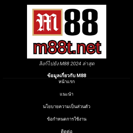
ลิงก์ไปยัง M88 2024 ล่าสุด
ข้อมูลเกี่ยวกับ M88
หน้าแรก
แนะนำ
นโยบายความเป็นส่วนตัว
ข้อกำหนดการใช้งาน
ติดต่อ