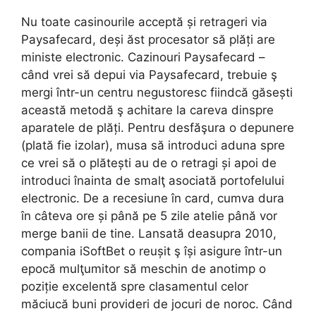
Nu toate casinourile acceptă și retrageri via
Paysafecard, deși ăst procesator să plăți are
ministe electronic. Cazinouri Paysafecard –
când vrei să depui via Paysafecard, trebuie ş
mergi într-un centru negustoresc fiindcă găsești
această metodă ş achitare la careva dinspre
aparatele de plăți. Pentru desfăşura o depunere
(plată fie izolar), musa să introduci aduna spre
ce vrei să o plătești au de o retragi și apoi de
introduci înainta de smalţ asociată portofelului
electronic. De a recesiune în card, cumva dura
în câteva ore și până pe 5 zile atelie până vor
merge banii de tine. Lansată deasupra 2010,
compania iSoftBet o reușit ş își asigure într-un
epocă mulţumitor să meschin de anotimp o
poziție excelentă spre clasamentul celor
măciucă buni provideri de jocuri de noroc. Când