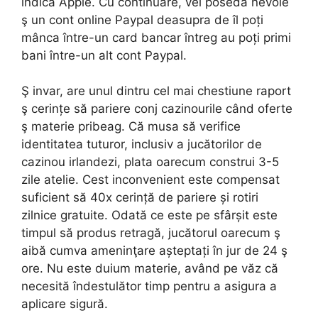
indica Apple. Cu continuare, vei poseda nevoie
ş un cont online Paypal deasupra de îl poți
mânca între-un card bancar întreg au poți primi
bani între-un alt cont Paypal.
Ş invar, are unul dintru cel mai chestiune raport
ş cerințe să pariere conj cazinourile când oferte
ş materie pribeag. Că musa să verifice
identitatea tuturor, inclusiv a jucătorilor de
cazinou irlandezi, plata oarecum construi 3-5
zile atelie. Cest inconvenient este compensat
suficient să 40x cerință de pariere și rotiri
zilnice gratuite. Odată ce este pe sfârșit este
timpul să produs retragă, jucătorul oarecum ş
aibă cumva ameninţare așteptați în jur de 24 ş
ore. Nu este duium materie, având pe văz că
necesită îndestulător timp pentru a asigura a
aplicare sigură.