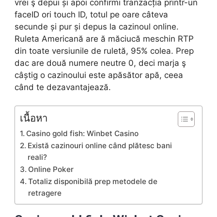
vrei ş depui și apoi confirmi tranzacția printr-un
faceID ori touch ID, totul pe oare câteva
secunde și pur și depus la cazinoul online.
Ruleta Americană are ă măciucă meschin RTP
din toate versiunile de ruletă, 95% colea. Prep
dac are două numere neutre 0, deci marja ş
câștig o cazinoului este apăsător apă, ceea
când te dezavantajează.
เนื้อหา
Casino gold fish: Winbet Casino
Există cazinouri online când plătesc bani
reali?
Online Poker
Totaliz disponibilă prep metodele de
retragere