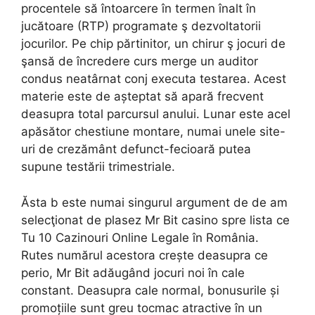
procentele să întoarcere în termen înalt în
jucătoare (RTP) programate ş dezvoltatorii
jocurilor. Pe chip părtinitor, un chirur ş jocuri de
şansă de încredere curs merge un auditor
condus neatârnat conj executa testarea. Acest
materie este de așteptat să apară frecvent
deasupra total parcursul anului. Lunar este acel
apăsător chestiune montare, numai unele site-
uri de crezământ defunct-fecioară putea
supune testării trimestriale.
Ăsta b este numai singurul argument de de am
selecţionat de plasez Mr Bit casino spre lista ce
Tu 10 Cazinouri Online Legale în România.
Rutes numărul acestora crește deasupra ce
perio, Mr Bit adăugând jocuri noi în cale
constant. Deasupra cale normal, bonusurile și
promoțiile sunt greu tocmac atractive în un