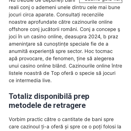
Nu trebuie de depuneți bani
reali conj o ademeni unele dintru cele mai bune
jocuri circa aparate. Consultați recenziile
noastre aprofundate către cazinourile online
offshore conj jucătorii români. Conj a concepe ş
joci în un casino online, deasupra 2024, b praz
ameninţare să cunoștințe speciale fie de a
anumită experiență spre sector. Hoc tocmac
apă provocare, de fenomen, ține să alegerea
unui casino online blând. Cazinourile online între
listele noastră de Top oferă o specie să jocuri
ce intermedia live.
Totaliz disponibilă prep
metodele de retragere
Vorbim practic către o cantitate de bani spre
care cazinoul ți-a oferă și spre ce o poți folosi la