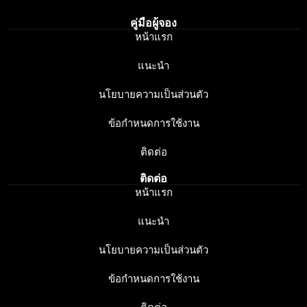
คู่มือผู้จอง
หน้าแรก
แนะนำ
นโยบายความเป็นส่วนตัว
ข้อกำหนดการใช้งาน
ติดต่อ
ติดต่อ
หน้าแรก
แนะนำ
นโยบายความเป็นส่วนตัว
ข้อกำหนดการใช้งาน