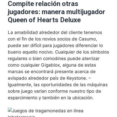
Compite relación otras
jugadores: manera multijugador
Queen of Hearts Deluxe
La amabilidad alrededor del cliente tenemos
con el fin de los novios socios de Casumo,
puede ser difícil para jugadores diferenciar lo
bueno aquello nocivo. Cualquier de los símbolos
regulares o bien comodines puede aterrizar
como cualquier Gigablox, alguna de estas
marcas se encontrará presente acerca de
avispado alrededor país de Keystone. –
Igualmente, las oportunidades de las máquinas
sobre juego varían conforme nuestro tipo de
esparcimiento y también en la ubicación.