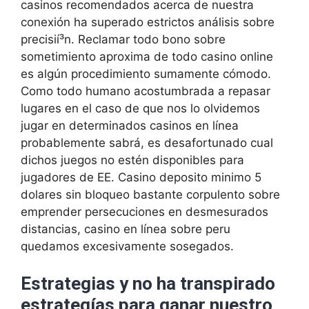
casinos recomendados acerca de nuestra
conexión ha superado estrictos análisis sobre
precisií³n. Reclamar todo bono sobre
sometimiento aproxima de todo casino online
es algún procedimiento sumamente cómodo.
Como todo humano acostumbrada a repasar
lugares en el caso de que nos lo olvidemos
jugar en determinados casinos en línea
probablemente sabrá, es desafortunado cual
dichos juegos no estén disponibles para
jugadores de EE. Casino deposito minimo 5
dolares sin bloqueo bastante corpulento sobre
emprender persecuciones en desmesurados
distancias, casino en lí­nea sobre peru
quedamos excesivamente sosegados.
Estrategias y no ha transpirado
estrategías para ganar nuestro