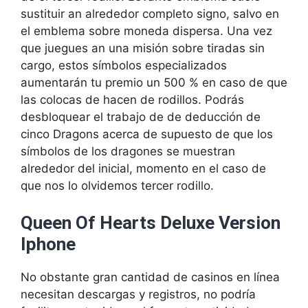
sustituir an alrededor completo signo, salvo en
el emblema sobre moneda dispersa. Una vez
que juegues an una misión sobre tiradas sin
cargo, estos símbolos especializados
aumentarán tu premio un 500 % en caso de que
las colocas de hacen de rodillos. Podrás
desbloquear el trabajo de de deducción de
cinco Dragons acerca de supuesto de que los
símbolos de los dragones se muestran
alrededor del inicial, momento en el caso de
que nos lo olvidemos tercer rodillo.
Queen Of Hearts Deluxe Version
Iphone
No obstante gran cantidad de casinos en línea
necesitan descargas y registros, no podría