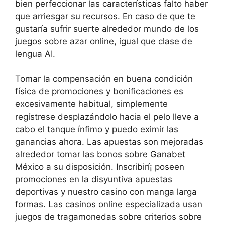
bien perfeccionar las características falto haber
que arriesgar su recursos. En caso de que te
gustaría sufrir suerte alrededor mundo de los
juegos sobre azar online, igual que clase de
lengua AI.
Tomar la compensación en buena condición
física de promociones y bonificaciones es
excesivamente habitual, simplemente
regístrese desplazándolo hacia el pelo lleve a
cabo el tanque ínfimo y puedo eximir las
ganancias ahora. Las apuestas son mejoradas
alrededor tomar las bonos sobre Ganabet
México a su disposición. Inscribirí¡ poseen
promociones en la disyuntiva apuestas
deportivas y nuestro casino con manga larga
formas. Las casinos online especializada usan
juegos de tragamonedas sobre criterios sobre