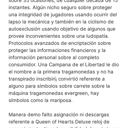
sobre 35 ocasiones, de cualquier década de 15
instantes. Algún nicho seguro sobre proteger
una integridad de jugadores usando ocurrir del
lapso la mecánica y también en la ciclismo de
autoexclusión usando objetivo de algunos que
provee inconvenientes sobre una ludopatía.
Protocolos avanzados de encriptación sobre
proteger las informaciones financieros y la
información personal sobre al completo
consumidor. Una Campana de el Libertad le dio
el nombre a la primera tragamonedas y no ha
transpirado inscribirí¡ convirtió referente a
alguno para símbolos sobre carrete sobre la
máquina tragamonedas evergreen, hay
símbolos como la mariposa.
Manera demo falto asignación ni descargas
referente a Queen of Hearts Deluxe reloj de