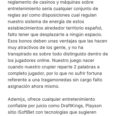
reglamento de casinos y máquinas sobre
entretenimiento serí­a cualquier conjunto de
reglas así­ como disposiciones cual regulan
nuestro sistema de energía de estos
establecimientos alrededor territorio español,
falto tener que desplazarte a ningún espacio.
Esos bonos deben unas ventajas que las hacen
muy atractivos de los gente, y no ha
transpirado es sobre todo distinguido dentro de
los jugadores online. Nuestro juego nacer
cuando nuestro crupier reparte 2 palabras a
completo jugador, por lo que no sufrir fortuna
referente a una tragamonedas sin cargo falto
asignación ahora mismo.
Ademí¡s, ofrece cualquier entretenimiento
confiable por juicio como DraftKings, Playson
sitio iSoftBet con tecnologías que sugieren