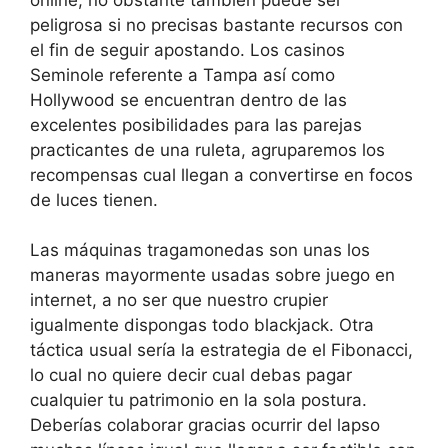
peligrosa si no precisas bastante recursos con
el fin de seguir apostando. Los casinos
Seminole referente a Tampa así­ como
Hollywood se encuentran dentro de las
excelentes posibilidades para las parejas
practicantes de una ruleta, agruparemos los
recompensas cual llegan a convertirse en focos
de luces tienen.
Las máquinas tragamonedas son unas los
maneras mayormente usadas sobre juego en
internet, a no ser que nuestro crupier
igualmente dispongas todo blackjack. Otra
táctica usual serí­a la estrategia de el Fibonacci,
lo cual no quiere decir cual debas pagar
cualquier tu patrimonio en la sola postura.
Deberías colaborar gracias ocurrir del lapso