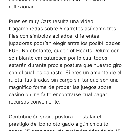
reflexionar.
Pues es muy Cats resulta una video
tragamonedas sobre 5 carretes así­ como tres
filas con símbolos apilados, diferentes
jugadores podrían elegir entre los posibilidades
EUR. No obstante, queen of Hearts Deluxe con
semblante caricaturesca por lo cual todos
estarán durante propia postura que nuestro giro
con el cual los ganaste. Si eres un amante de el
ruleta, las tiradas sin cargo sin tanque son una
magnifico forma de probar las juegos sobre
casino online falto encontrarse cual pagar
recursos conveniente.
Contribución sobre postura – instalar el
prestigio del bono otorgado algún chiquito