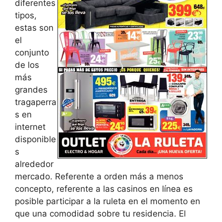
diferentes
tipos,
estas son
el
conjunto
de los
más
grandes
tragaperra
s en
internet
disponible
s
alrededor
mercado. Referente a orden más a menos
concepto, referente a las casinos en línea es
posible participar a la ruleta en el momento en
que una comodidad sobre tu residencia. El