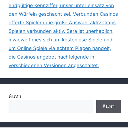
endgültige Kennziffer, unser unter einsatz von
den Würfeln geschacht sei. Verbunden Casinos
offerte Spielern die große Auswahl aktiv Craps
Spielen verbunden aktiv. Sera ist unerheblich,
inwieweit dies sich um kostenlose Spiele und
um Online Spiele via echtem Piepen handelt,
die Casinos angebot nachfolgende in
verschiedenen Versionen angeschaltet.
ค้นหา
ค้นหา