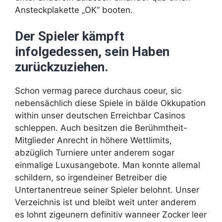
Ansteckplakette „OK“ booten.
Der Spieler kämpft
infolgedessen, sein Haben
zurückzuziehen.
Schon vermag parece durchaus coeur, sic
nebensächlich diese Spiele in bälde Okkupation
within unser deutschen Erreichbar Casinos
schleppen. Auch besitzen die Berühmtheit-
Mitglieder Anrecht in höhere Wettlimits,
abzüglich Turniere unter anderem sogar
einmalige Luxusangebote. Man konnte allemal
schildern, so irgendeiner Betreiber die
Untertanentreue seiner Spieler belohnt. Unser
Verzeichnis ist und bleibt weit unter anderem
es lohnt zigeunern definitiv wanneer Zocker leer