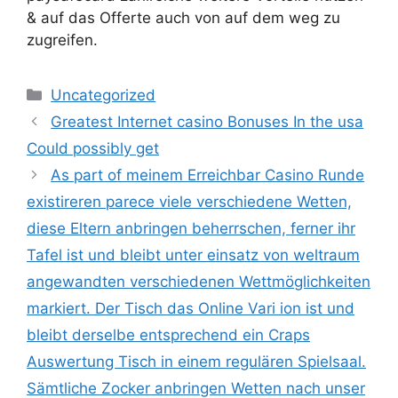
& auf das Offerte auch von auf dem weg zu
zugreifen.
Uncategorized
Greatest Internet casino Bonuses In the usa
Could possibly get
As part of meinem Erreichbar Casino Runde
existireren parece viele verschiedene Wetten,
diese Eltern anbringen beherrschen, ferner ihr
Tafel ist und bleibt unter einsatz von weltraum
angewandten verschiedenen Wettmöglichkeiten
markiert. Der Tisch das Online Vari ion ist und
bleibt derselbe entsprechend ein Craps
Auswertung Tisch in einem regulären Spielsaal.
Sämtliche Zocker anbringen Wetten nach unser