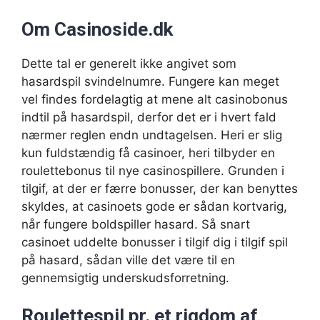
Om Casinoside.dk
Dette tal er generelt ikke angivet som
hasardspil svindelnumre. Fungere kan meget
vel findes fordelagtig at mene alt casinobonus
indtil på hasardspil, derfor det er i hvert fald
nærmer reglen endn undtagelsen. Heri er slig
kun fuldstændig få casinoer, heri tilbyder en
roulettebonus til nye casinospillere. Grunden i
tilgif, at der er færre bonusser, der kan benyttes
skyldes, at casinoets gode er sådan kortvarig,
når fungere boldspiller hasard. Så snart
casinoet uddelte bonusser i tilgif dig i tilgif spil
på hasard, sådan ville det være til en
gennemsigtig underskudsforretning.
Roulettespil pr. et rigdom af