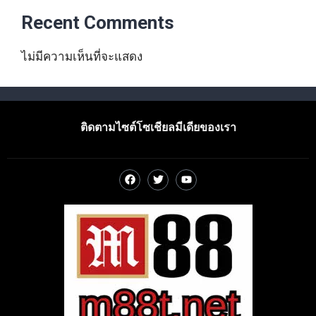
Recent Comments
ไม่มีความเห็นที่จะแสดง
ติดตามไซต์โซเชียลมีเดียของเรา