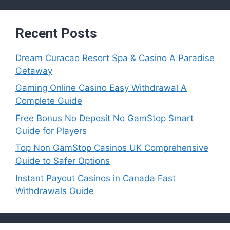
Recent Posts
Dream Curacao Resort Spa & Casino A Paradise
Getaway
Gaming Online Casino Easy Withdrawal A
Complete Guide
Free Bonus No Deposit No GamStop Smart
Guide for Players
Top Non GamStop Casinos UK Comprehensive
Guide to Safer Options
Instant Payout Casinos in Canada Fast
Withdrawals Guide