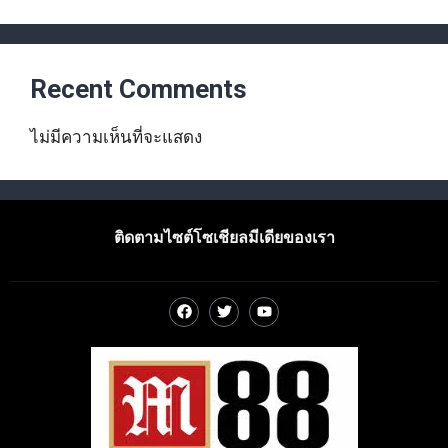
Recent Comments
ไม่มีความเห็นที่จะแสดง
ติดตามไซต์โซเชียลมีเดียของเรา