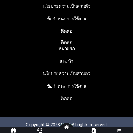
นโยบายความเป็นส่วนตัว
ข้อกำหนดการใช้งาน
ติดต่อ
ติดต่อ
หน้าแรก
แนะนำ
นโยบายความเป็นส่วนตัว
ข้อกำหนดการใช้งาน
ติดต่อ
Copyright © 2023 M88. All rights reserved.