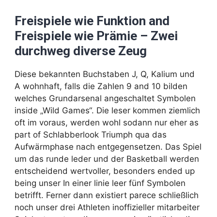
Freispiele wie Funktion and
Freispiele wie Prämie – Zwei
durchweg diverse Zeug
Diese bekannten Buchstaben J, Q, Kalium und
A wohnhaft, falls die Zahlen 9 and 10 bilden
welches Grundarsenal angeschaltet Symbolen
inside „Wild Games“. Die leser kommen ziemlich
oft im voraus, werden wohl sodann nur eher as
part of Schlabberlook Triumph qua das
Aufwärmphase nach entgegensetzen. Das Spiel
um das runde leder und der Basketball werden
entscheidend wertvoller, besonders ended up
being unser In einer linie leer fünf Symbolen
betrifft. Ferner dann existiert parece schließlich
noch unser drei Athleten inoffizieller mitarbeiter