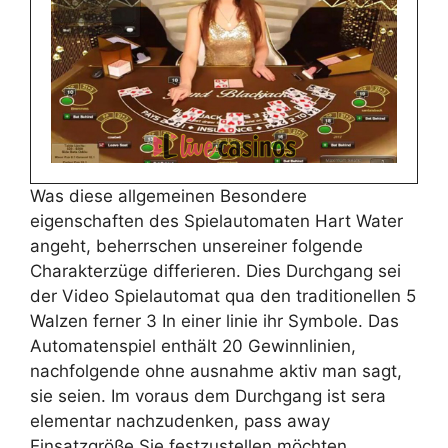
Was diese allgemeinen Besondere
eigenschaften des Spielautomaten Hart Water
angeht, beherrschen unsereiner folgende
Charakterzüge differieren. Dies Durchgang sei
der Video Spielautomat qua den traditionellen 5
Walzen ferner 3 In einer linie ihr Symbole. Das
Automatenspiel enthält 20 Gewinnlinien,
nachfolgende ohne ausnahme aktiv man sagt,
sie seien. Im voraus dem Durchgang ist sera
elementar nachzudenken, pass away
Einsatzgröße Sie festzustellen möchten.