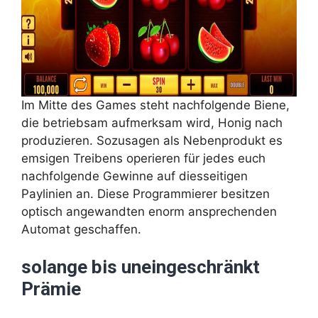
Im Mitte des Games steht nachfolgende Biene,
die betriebsam aufmerksam wird, Honig nach
produzieren. Sozusagen als Nebenprodukt es
emsigen Treibens operieren für jedes euch
nachfolgende Gewinne auf diesseitigen
Paylinien an. Diese Programmierer besitzen
optisch angewandten enorm ansprechenden
Automat geschaffen.
solange bis uneingeschränkt
Prämie