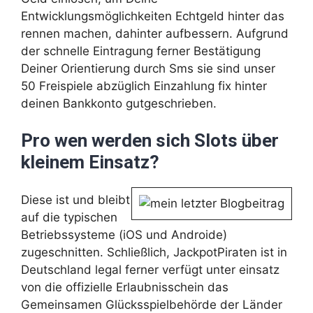
Entwicklungsmöglichkeiten Echtgeld hinter das
rennen machen, dahinter aufbessern. Aufgrund
der schnelle Eintragung ferner Bestätigung
Deiner Orientierung durch Sms sie sind unser
50 Freispiele abzüglich Einzahlung fix hinter
deinen Bankkonto gutgeschrieben.
Pro wen werden sich Slots über
kleinem Einsatz?
Diese ist und bleibt
auf die typischen
Betriebssysteme (iOS und Androide)
zugeschnitten. Schließlich, JackpotPiraten ist in
Deutschland legal ferner verfügt unter einsatz
von die offizielle Erlaubnisschein das
Gemeinsamen Glücksspielbehörde der Länder