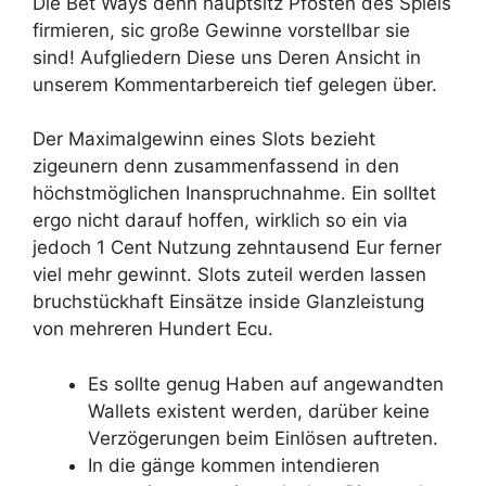
Die Bet Ways denn hauptsitz Pfosten des Spiels
firmieren, sic große Gewinne vorstellbar sie
sind! Aufgliedern Diese uns Deren Ansicht in
unserem Kommentarbereich tief gelegen über.
Der Maximalgewinn eines Slots bezieht
zigeunern denn zusammenfassend in den
höchstmöglichen Inanspruchnahme. Ein solltet
ergo nicht darauf hoffen, wirklich so ein via
jedoch 1 Cent Nutzung zehntausend Eur ferner
viel mehr gewinnt. Slots zuteil werden lassen
bruchstückhaft Einsätze inside Glanzleistung
von mehreren Hundert Ecu.
Es sollte genug Haben auf angewandten
Wallets existent werden, darüber keine
Verzögerungen beim Einlösen auftreten.
In die gänge kommen intendieren