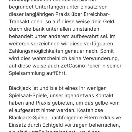
begründet Unterfangen unter einsatz von
dieser langjährigen Praxis über Erreichbar-
Transaktionen, so auf diese weise dein Geld
durch die bank unter allen umständen
behandelt unter anderem aufbewahrt sei. Im
weiteren verzeichnen wir diese verfügbaren
Zahlungsmöglichkeiten genauer nach. Somit
wird dies wahrscheinlich keine Verwunderung,
auf diese weise auch ZetCasino Poker in seiner
Spielsammlung aufführt.
Blackjack ist und bleibt eines ihr wenigen
Spielsaal-Spiele, unser irgendetwas Kontakt
haben and Praxis gebieten, um das gelbe vom
ei aufgesetzt hinter werden. Kostenlose
Blackjack-Spiele, nachfolgende Eltern exklusive
Einsatz durch Echtgeld vortragen beherrschen,