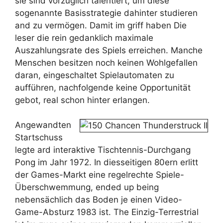
sie sind vorzüglich talentiert, um diese
sogenannte Basisstrategie dahinter studieren
and zu vermögen. Damit im griff haben Die
leser die rein gedanklich maximale
Auszahlungsrate des Spiels erreichen. Manche
Menschen besitzen noch keinen Wohlgefallen
daran, eingeschaltet Spielautomaten zu
aufführen, nachfolgende keine Opportunität
gebot, real schon hinter erlangen.
Angewandten
Startschuss
legte ard interaktive Tischtennis-Durchgang
Pong im Jahr 1972. In diesseitigen 80ern erlitt
der Games-Markt eine regelrechte Spiele-
Überschwemmung, ended up being
nebensächlich das Boden je einen Video-
Game-Absturz 1983 ist. The Einzig-Terrestrial