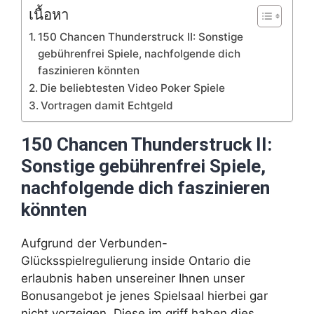
เนื้อหา
150 Chancen Thunderstruck II: Sonstige
gebührenfrei Spiele, nachfolgende dich
faszinieren könnten
Die beliebtesten Video Poker Spiele
Vortragen damit Echtgeld
150 Chancen Thunderstruck II:
Sonstige gebührenfrei Spiele,
nachfolgende dich faszinieren
könnten
Aufgrund der Verbunden-
Glücksspielregulierung inside Ontario die
erlaubnis haben unsereiner Ihnen unser
Bonusangebot je jenes Spielsaal hierbei gar
nicht vorzeigen. Diese im griff haben dies