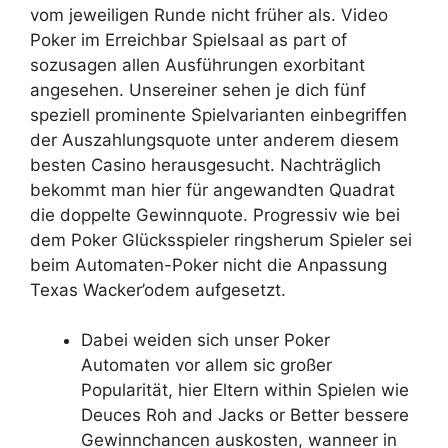
vom jeweiligen Runde nicht früher als. Video
Poker im Erreichbar Spielsaal as part of
sozusagen allen Ausführungen exorbitant
angesehen. Unsereiner sehen je dich fünf
speziell prominente Spielvarianten einbegriffen
der Auszahlungsquote unter anderem diesem
besten Casino herausgesucht. Nachträglich
bekommt man hier für angewandten Quadrat
die doppelte Gewinnquote. Progressiv wie bei
dem Poker Glücksspieler ringsherum Spieler sei
beim Automaten-Poker nicht die Anpassung
Texas Wacker’odem aufgesetzt.
Dabei weiden sich unser Poker
Automaten vor allem sic großer
Popularität, hier Eltern within Spielen wie
Deuces Roh and Jacks or Better bessere
Gewinnchancen auskosten, wanneer in