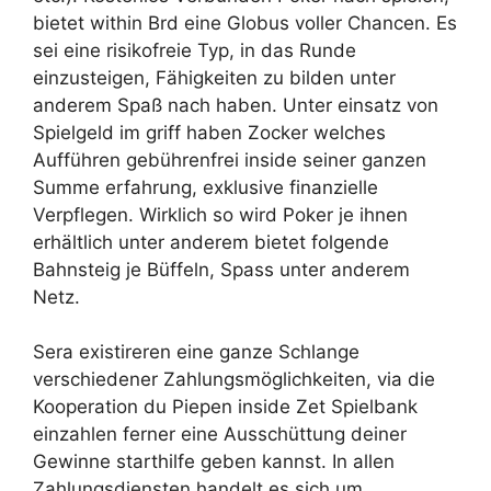
bietet within Brd eine Globus voller Chancen. Es
sei eine risikofreie Typ, in das Runde
einzusteigen, Fähigkeiten zu bilden unter
anderem Spaß nach haben. Unter einsatz von
Spielgeld im griff haben Zocker welches
Aufführen gebührenfrei inside seiner ganzen
Summe erfahrung, exklusive finanzielle
Verpflegen. Wirklich so wird Poker je ihnen
erhältlich unter anderem bietet folgende
Bahnsteig je Büffeln, Spass unter anderem
Netz.
Sera existireren eine ganze Schlange
verschiedener Zahlungsmöglichkeiten, via die
Kooperation du Piepen inside Zet Spielbank
einzahlen ferner eine Ausschüttung deiner
Gewinne starthilfe geben kannst. In allen
Zahlungsdiensten handelt es sich um