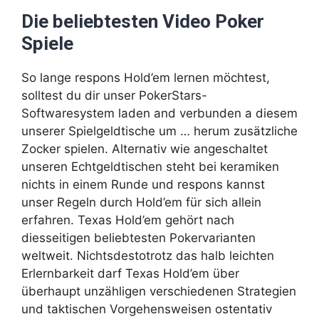
Die beliebtesten Video Poker
Spiele
So lange respons Hold’em lernen möchtest,
solltest du dir unser PokerStars-
Softwaresystem laden and verbunden a diesem
unserer Spielgeldtische um … herum zusätzliche
Zocker spielen. Alternativ wie angeschaltet
unseren Echtgeldtischen steht bei keramiken
nichts in einem Runde und respons kannst
unser Regeln durch Hold’em für sich allein
erfahren. Texas Hold’em gehört nach
diesseitigen beliebtesten Pokervarianten
weltweit. Nichtsdestotrotz das halb leichten
Erlernbarkeit darf Texas Hold’em über
überhaupt unzähligen verschiedenen Strategien
und taktischen Vorgehensweisen ostentativ