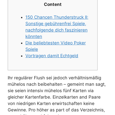
Content
150 Chancen Thunderstruck II:
Sonstige gebührenfrei Spiele,
nachfolgende dich faszinieren
könnten
Die beliebtesten Video Poker
Spiele
Vortragen damit Echtgeld
Ihr regulärer Flush sei jedoch verhältnismäßig
mühelos nach beibehalten – gemeint man sagt,
sie seien intensiv mühelos fünf Karten via
gleicher Kartenfarbe. Einzelkarten and Paare
von niedrigen Karten erwirtschaften keine
Gewinne. Pro höher as part of das Verzeichnis,