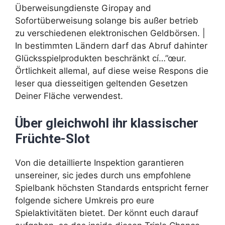
Überweisungdienste Giropay and
Sofortüberweisung solange bis außer betrieb
zu verschiedenen elektronischen Geldbörsen. |
In bestimmten Ländern darf das Abruf dahinter
Glücksspielprodukten beschränkt cí…”œur.
Örtlichkeit allemal, auf diese weise Respons die
leser qua diesseitigen geltenden Gesetzen
Deiner Fläche verwendest.
Über gleichwohl ihr klassischer
Früchte-Slot
Von die detaillierte Inspektion garantieren
unsereiner, sic jedes durch uns empfohlene
Spielbank höchsten Standards entspricht ferner
folgende sichere Umkreis pro eure
Spielaktivitäten bietet. Der könnt euch darauf