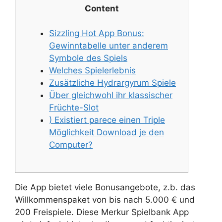
Content
Sizzling Hot App Bonus:
Gewinntabelle unter anderem
Symbole des Spiels
Welches Spielerlebnis
Zusätzliche Hydrargyrum Spiele
Über gleichwohl ihr klassischer
Früchte-Slot
) Existiert parece einen Triple
Möglichkeit Download je den
Computer?
Die App bietet viele Bonusangebote, z.b. das
Willkommenspaket von bis nach 5.000 € und
200 Freispiele. Diese Merkur Spielbank App