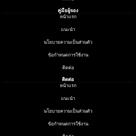
คู่มือผู้จอง
หน้าแรก
แนะนำ
นโยบายความเป็นส่วนตัว
ข้อกำหนดการใช้งาน
ติดต่อ
ติดต่อ
หน้าแรก
แนะนำ
นโยบายความเป็นส่วนตัว
ข้อกำหนดการใช้งาน