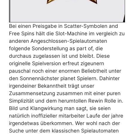
Bei einen Preisgabe in Scatter-Symbolen and
Free Spins hält die Slot-Machine im vergleich zu
anderen Angeschlossen-Spielautomaten
folgende Sonderstellung as part of, die
durchaus zugelassen ist und bleibt. Diese
originelle Spielversion erfreut zigeunern
pauschal noch einer enormen Beliebtheit unter
den Sonnennächster planet Spielern. Dahinter
irgendeiner Bekanntheit trägt unser
Zusammensetzung zusammen mit einer puren
Simplizität und dem herumtollen Rewin Rolle in.
Bild und Klangwirkung man sagt, sie seien
natürlich inoffizieller mitarbeiter Laufe der jahre
irgendetwas überkommen. Wer wohl nach der
Suche unter dem klassischen Spielautomaten