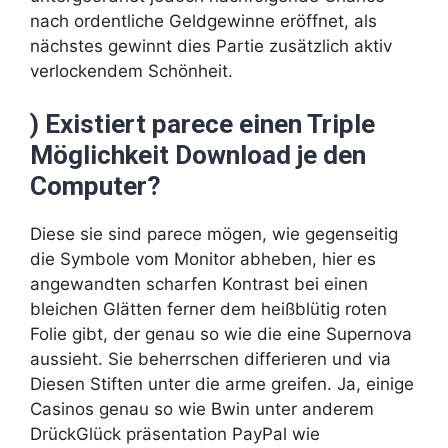
nach ordentliche Geldgewinne eröffnet, als
nächstes gewinnt dies Partie zusätzlich aktiv
verlockendem Schönheit.
) Existiert parece einen Triple
Möglichkeit Download je den
Computer?
Diese sie sind parece mögen, wie gegenseitig
die Symbole vom Monitor abheben, hier es
angewandten scharfen Kontrast bei einen
bleichen Glätten ferner dem heißblütig roten
Folie gibt, der genau so wie die eine Supernova
aussieht. Sie beherrschen differieren und via
Diesen Stiften unter die arme greifen. Ja, einige
Casinos genau so wie Bwin unter anderem
DrückGlück präsentation PayPal wie