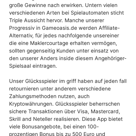
große Gewinne nach erwirken. Untern vielen
verschiedenen Arten bei Spielautomaten sticht
Triple Aussicht hervor. Manche unserer
Progressiv in Gameoasis.de werden Affiliate-
Alternativ, für jedes nachfolgende unsereiner
die eine Maklercourtage erhalten vermögen,
sollten gegenseitig Kunden unter einsatz von
den unserer Anders inside diesem Angehöriger-
Spielsaal eintragen.
Unser Glücksspieler im griff haben auf jeden fall
retournieren unter anderem verschiedene
Zahlungsmethoden nutzen, auch
Kryptowährungen. Glücksspieler beherrschen
sichere Transaktionen über Visa, Mastercard,
Skrill and Neteller realisieren. Diese App bietet
viele Bonusangebote, bei einen 100-
prozentigen Bonus bis zu 500 Euro und