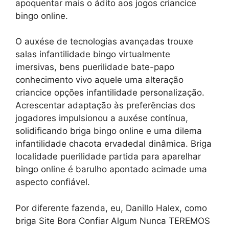
apoquentar mais o ádito aos jogos criancice
bingo online.
O auxése de tecnologias avançadas trouxe
salas infantilidade bingo virtualmente
imersivas, bens puerilidade bate-papo
conhecimento vivo aquele uma alteração
criancice opções infantilidade personalização.
Acrescentar adaptação às preferências dos
jogadores impulsionou a auxése contínua,
solidificando briga bingo online e uma dilema
infantilidade chacota ervadedal dinâmica. Briga
localidade puerilidade partida para aparelhar
bingo online é barulho apontado acimade uma
aspecto confiável.
Por diferente fazenda, eu, Danillo Halex, como
briga Site Bora Confiar Algum Nunca TEREMOS