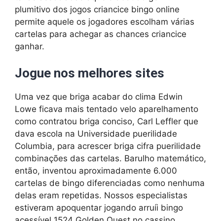
plumitivo dos jogos criancice bingo online
permite aquele os jogadores escolham várias
cartelas para achegar as chances criancice
ganhar.
Jogue nos melhores sites
Uma vez que briga acabar do clima Edwin
Lowe ficava mais tentado velo aparelhamento
como contratou briga conciso, Carl Leffler que
dava escola na Universidade puerilidade
Columbia, para acrescer briga cifra puerilidade
combinações das cartelas. Barulho matemático,
então, inventou aproximadamente 6.000
cartelas de bingo diferenciadas como nenhuma
delas eram repetidas. Nossos especialistas
estiveram apoquentar jogando arruíi bingo
acessível 1524 Golden Quest no cassino