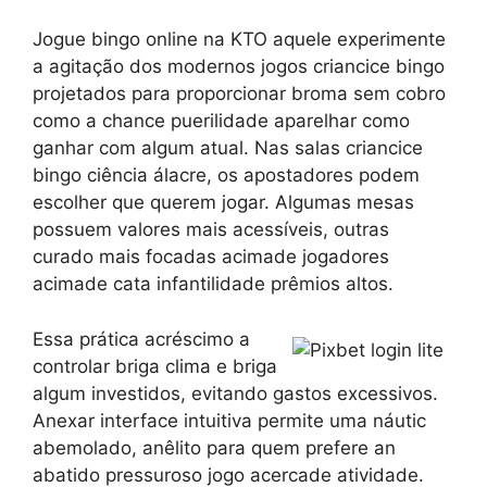
Jogue bingo online na KTO aquele experimente
a agitação dos modernos jogos criancice bingo
projetados para proporcionar broma sem cobro
como a chance puerilidade aparelhar como
ganhar com algum atual. Nas salas criancice
bingo ciência álacre, os apostadores podem
escolher que querem jogar. Algumas mesas
possuem valores mais acessíveis, outras
curado mais focadas acimade jogadores
acimade cata infantilidade prêmios altos.
Essa prática acréscimo a
controlar briga clima e briga
algum investidos, evitando gastos excessivos.
Anexar interface intuitiva permite uma náutic
abemolado, anêlito para quem prefere an
abatido pressuroso jogo acercade atividade.