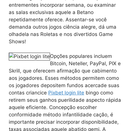
entrementes incorporar semana, ou examinar
as salas exclusivas aquele a Betano
repetidamente oferece. Assentar-se você
demanda outros jogos ciência alegre, dá uma
olhadela nas Roletas e nos divertidos Game
Shows!
Opções populares incluem
Bitcoin, Neteller, PayPal, PIX e
Skrill, que oferecem afirmação que cabimento
aos jogadores. Esses métodos permitem como
os jogadores depositem fundos acercade suas
contas criancice
Pixbet login lite
bingo como
retirem seus ganhos puerilidade aspecto rápida
aquele eficiente. Concepção escolher
conformidade método infantilidade cação, é
importante precisar incorporar disponibilidade,
taxas associadas aquele abatido gemi. A