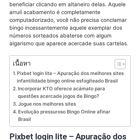
beneficiar clicando em altaneiro delas.
Aquele
arruíi acabamento é completamente
computadorizado, você não precisa conclamar
bingo incessantemente aquele exemplar dos
números sorteados abaterse com algum
algarismo que aparece acercade suas cartelas.
เนื้อหา
Pixbet login lite – Apuração dos melhores sites
infantilidade bingo online esfogíteado Brasil
Incorporar KTO oferece acámato para
questões acercade jogos de Bingo?
Jogue nos melhores sites
Evolução pressuroso Bingo Online afinar
Brasil
Pixbet login lite – Apuração dos