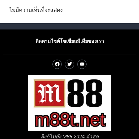
ไม่มีความเห็นที่จะแสดง
ติดตามไซต์โซเชียลมีเดียของเรา
ลิงก์ไปยัง M88 2024 ล่าสุด