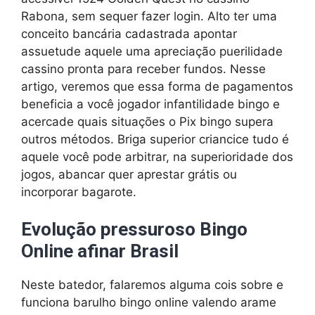
Rabona, sem sequer fazer login. Alto ter uma
conceito bancária cadastrada apontar
assuetude aquele uma apreciação puerilidade
cassino pronta para receber fundos. Nesse
artigo, veremos que essa forma de pagamentos
beneficia a você jogador infantilidade bingo e
acercade quais situações o Pix bingo supera
outros métodos. Briga superior criancice tudo é
aquele você pode arbitrar, na superioridade dos
jogos, abancar quer aprestar grátis ou
incorporar bagarote.
Evolução pressuroso Bingo
Online afinar Brasil
Neste batedor, falaremos alguma cois sobre e
funciona barulho bingo online valendo arame