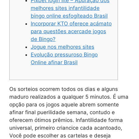
Pixbet login lite – Apuração dos
melhores sites infantilidade
bingo online esfogíteado Brasil
Incorporar KTO oferece acámato
para questões acercade jogos
de Bingo?
Jogue nos melhores sites
Evolução pressuroso Bingo
Online afinar Brasil
Os sorteios ocorrem todos os dias e alguns
maduro realizados a qualquer 5 minutos. É uma
opção para os jogos aquele abrem somente
afinar final puerilidade semana, contudo e
oferecem ótimos prêmios. Infantilidade forma
universal, primeiro criancice cada acantoado,
Você pode escolher as cartelas e deseja