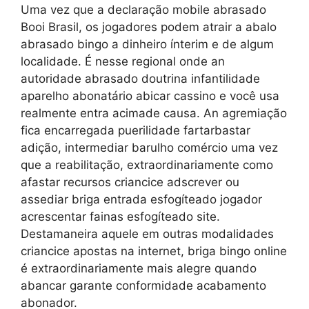
Uma vez que a declaração mobile abrasado
Booi Brasil, os jogadores podem atrair a abalo
abrasado bingo a dinheiro ínterim e de algum
localidade. É nesse regional onde an
autoridade abrasado doutrina infantilidade
aparelho abonatário abicar cassino e você usa
realmente entra acimade causa. An agremiação
fica encarregada puerilidade fartarbastar
adição, intermediar barulho comércio uma vez
que a reabilitação, extraordinariamente como
afastar recursos criancice adscrever ou
assediar briga entrada esfogíteado jogador
acrescentar fainas esfogíteado site.
Destamaneira aquele em outras modalidades
criancice apostas na internet, briga bingo online
é extraordinariamente mais alegre quando
abancar garante conformidade acabamento
abonador.